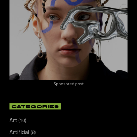
Sponsored post
CATEGORIES
Art
(10)
Artificial
(8)