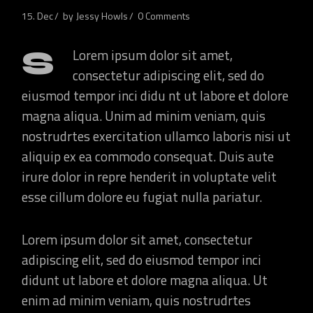
15. Dec
by
Jessy Howls
0 Comments
S
Lorem ipsum dolor sit amet,
consectetur adipiscing elit, sed do
eiusmod tempor inci didu nt ut labore et dolore
magna aliqua. Unim ad minim veniam, quis
nostrudrtes exercitation ullamco laboris nisi ut
aliquip ex ea commodo consequat. Duis aute
irure dolor in repre henderit in voluptate velit
esse cillum dolore eu fugiat nulla pariatur.
Lorem ipsum dolor sit amet, consectetur
adipiscing elit, sed do eiusmod tempor inci
didunt ut labore et dolore magna aliqua. Ut
enim ad minim veniam, quis nostrudrtes