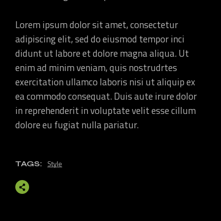
Lorem ipsum dolor sit amet, consectetur
adipiscing elit, sed do eiusmod tempor inci
didunt ut labore et dolore magna aliqua. Ut
enim ad minim veniam, quis nostrudrtes
exercitation ullamco laboris nisi ut aliquip ex
ea commodo consequat. Duis aute irure dolor
in reprehenderit in voluptate velit esse cillum
dolore eu fugiat nulla pariatur.
Style
TAGS: