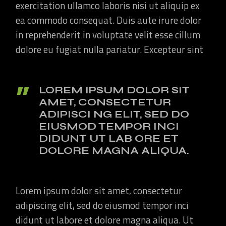
exercitation ullamco laboris nisi ut aliquip ex
ea commodo consequat. Duis aute irure dolor
in reprehenderit in voluptate velit esse cillum
dolore eu fugiat nulla pariatur. Excepteur sint
LOREM IPSUM DOLOR SIT
AMET, CONSECTETUR
ADIPISCI NG ELIT, SED DO
EIUSMOD TEMPOR INCI
DIDUNT UT LAB ORE ET
DOLORE MAGNA ALIQUA.
Lorem ipsum dolor sit amet, consectetur
adipiscing elit, sed do eiusmod tempor inci
didunt ut labore et dolore magna aliqua. Ut