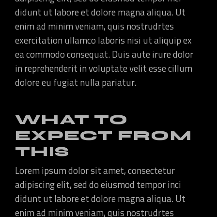
didunt ut labore et dolore magna aliqua. Ut
enim ad minim veniam, quis nostrudrtes
exercitation ullamco laboris nisi ut aliquip ex
ea commodo consequat. Duis aute irure dolor
in reprehenderit in voluptate velit esse cillum
dolore eu fugiat nulla pariatur.
WHAT TO
EXPECT FROM
THIS
Lorem ipsum dolor sit amet, consectetur
adipiscing elit, sed do eiusmod tempor inci
didunt ut labore et dolore magna aliqua. Ut
enim ad minim veniam, quis nostrudrtes