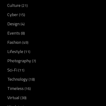
Culture
(21)
Cyber
(15)
Design
(4)
Events
(8)
Fashion
(49)
Lifestyle
(11)
Photography
(7)
Sci-Fi
(11)
Technology
(18)
Timeless
(16)
Virtual
(38)