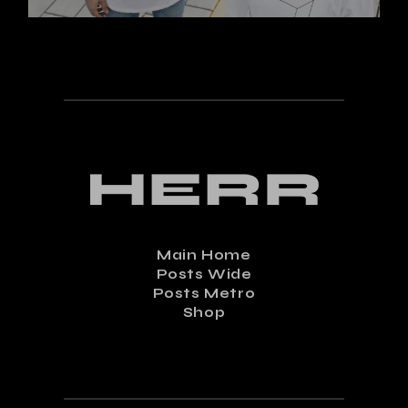
Main Home
Posts Wide
Posts Metro
Shop