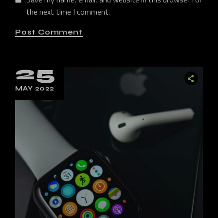
the next time I comment.
Post Comment
25
MAY 2022