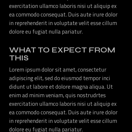
exercitation ullamco laboris nisi ut aliquip ex
ea commodo consequat. Duis aute irure dolor
in reprehenderit in voluptate velit esse cillum
dolore eu fugiat nulla pariatur.
WHAT TO EXPECT FROM
THIS
Lorem ipsum dolor sit amet, consectetur
adipiscing elit, sed do eiusmod tempor inci
didunt ut labore et dolore magna aliqua. Ut
enim ad minim veniam, quis nostrudrtes
exercitation ullamco laboris nisi ut aliquip ex
ea commodo consequat. Duis aute irure dolor
in reprehenderit in voluptate velit esse cillum
dolore eu fugiat nulla pariatur.