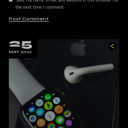
the next time I comment.
Post Comment
25
MAY 2022