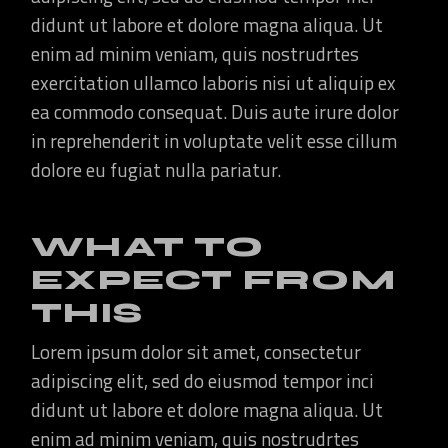
didunt ut labore et dolore magna aliqua. Ut
enim ad minim veniam, quis nostrudrtes
exercitation ullamco laboris nisi ut aliquip ex
ea commodo consequat. Duis aute irure dolor
in reprehenderit in voluptate velit esse cillum
dolore eu fugiat nulla pariatur.
WHAT TO
EXPECT FROM
THIS
Lorem ipsum dolor sit amet, consectetur
adipiscing elit, sed do eiusmod tempor inci
didunt ut labore et dolore magna aliqua. Ut
enim ad minim veniam, quis nostrudrtes