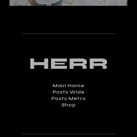
Main Home
Posts Wide
Posts Metro
Shop