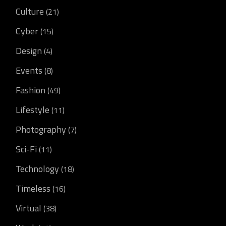
Culture
(21)
Cyber
(15)
Design
(4)
Events
(8)
Fashion
(49)
Lifestyle
(11)
Photography
(7)
Sci-Fi
(11)
Technology
(18)
Timeless
(16)
Virtual
(38)