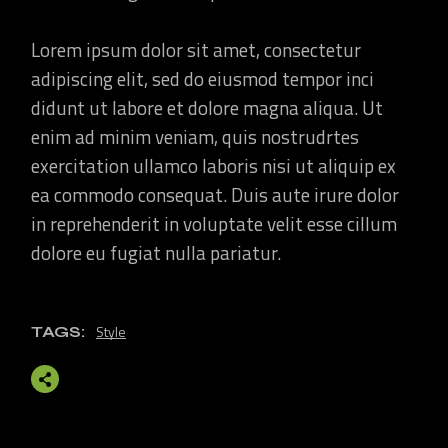
Lorem ipsum dolor sit amet, consectetur
adipiscing elit, sed do eiusmod tempor inci
didunt ut labore et dolore magna aliqua. Ut
enim ad minim veniam, quis nostrudrtes
exercitation ullamco laboris nisi ut aliquip ex
ea commodo consequat. Duis aute irure dolor
in reprehenderit in voluptate velit esse cillum
dolore eu fugiat nulla pariatur.
Style
TAGS: