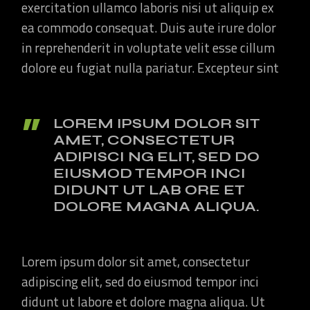
exercitation ullamco laboris nisi ut aliquip ex
ea commodo consequat. Duis aute irure dolor
in reprehenderit in voluptate velit esse cillum
dolore eu fugiat nulla pariatur. Excepteur sint
LOREM IPSUM DOLOR SIT
AMET, CONSECTETUR
ADIPISCI NG ELIT, SED DO
EIUSMOD TEMPOR INCI
DIDUNT UT LAB ORE ET
DOLORE MAGNA ALIQUA.
Lorem ipsum dolor sit amet, consectetur
adipiscing elit, sed do eiusmod tempor inci
didunt ut labore et dolore magna aliqua. Ut