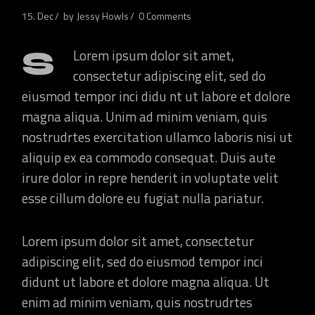
15. Dec
by
Jessy Howls
0 Comments
S
Lorem ipsum dolor sit amet,
consectetur adipiscing elit, sed do
eiusmod tempor inci didu nt ut labore et dolore
magna aliqua. Unim ad minim veniam, quis
nostrudrtes exercitation ullamco laboris nisi ut
aliquip ex ea commodo consequat. Duis aute
irure dolor in repre henderit in voluptate velit
esse cillum dolore eu fugiat nulla pariatur.
Lorem ipsum dolor sit amet, consectetur
adipiscing elit, sed do eiusmod tempor inci
didunt ut labore et dolore magna aliqua. Ut
enim ad minim veniam, quis nostrudrtes