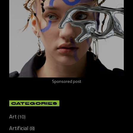
Sponsored post
CATEGORIES
Art
(10)
Artificial
(8)