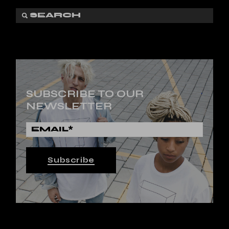
SUBSCRIBE TO OUR
NEWSLETTER
Subscribe