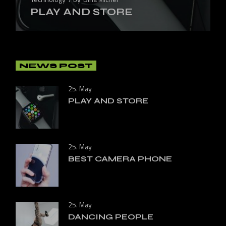
PLAY AND STORE
NEWS POST
25. May
PLAY AND STORE
25. May
BEST CAMERA PHONE
25. May
DANCING PEOPLE