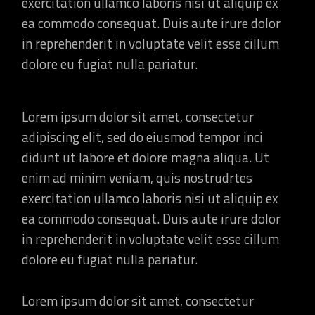
exercitation ullamco laboris nisi ut aliquip ex
ea commodo consequat. Duis aute irure dolor
in reprehenderit in voluptate velit esse cillum
dolore eu fugiat nulla pariatur.
Lorem ipsum dolor sit amet, consectetur
adipiscing elit, sed do eiusmod tempor inci
didunt ut labore et dolore magna aliqua. Ut
enim ad minim veniam, quis nostrudrtes
exercitation ullamco laboris nisi ut aliquip ex
ea commodo consequat. Duis aute irure dolor
in reprehenderit in voluptate velit esse cillum
dolore eu fugiat nulla pariatur.
Lorem ipsum dolor sit amet, consectetur