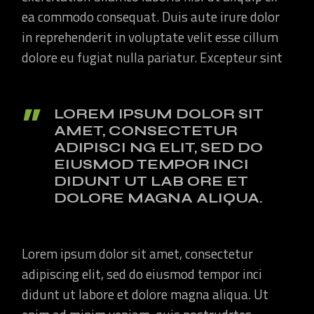
ea commodo consequat. Duis aute irure dolor
in reprehenderit in voluptate velit esse cillum
dolore eu fugiat nulla pariatur. Excepteur sint
LOREM IPSUM DOLOR SIT
AMET, CONSECTETUR
ADIPISCI NG ELIT, SED DO
EIUSMOD TEMPOR INCI
DIDUNT UT LAB ORE ET
DOLORE MAGNA ALIQUA.
Lorem ipsum dolor sit amet, consectetur
adipiscing elit, sed do eiusmod tempor inci
didunt ut labore et dolore magna aliqua. Ut