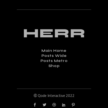
Main Home
Posts Wide
Posts Metro
Shop
©
Qode Interactive
2022