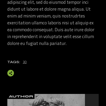
adipiscing elit, sed do eiusmod tempor inci
didunt ut labore et dolore magna aliqua. Ut
enim ad minim veniam, quis nostrudrtes
exercitation ullamco laboris nisi ut aliquip ex
ea commodo consequat. Duis aute irure dolor
in reprehenderit in voluptate velit esse cillum
dolore eu fugiat nulla pariatur.
3D
TAGS:
AUTHOR