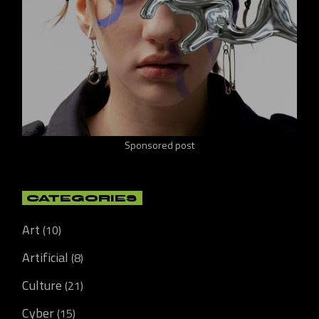
Sponsored post
CATEGORIES
Art
(10)
Artificial
(8)
Culture
(21)
Cyber
(15)