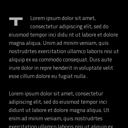
T
Lorem ipsum dolor sit amet,
consectetur adipiscing elit, sed do
eiusmod tempor inci didu nt ut labore et dolore
magna aliqua. Unim ad minim veniam, quis
nostrudrtes exercitation ullamco laboris nisi ut
aliquip ex ea commodo consequat. Duis aute
irure dolor in repre henderit in voluptate velit
esse cillum dolore eu fugiat nulla .
Lorem ipsum dolor sit amet, consectetur
adipiscing elit, sed do eiusmod tempor inci
didunt ut labore et dolore magna aliqua. Ut
enim ad minim veniam, quis nostrudrtes
exercitation ullamco laboris nisi ut aliquip ex