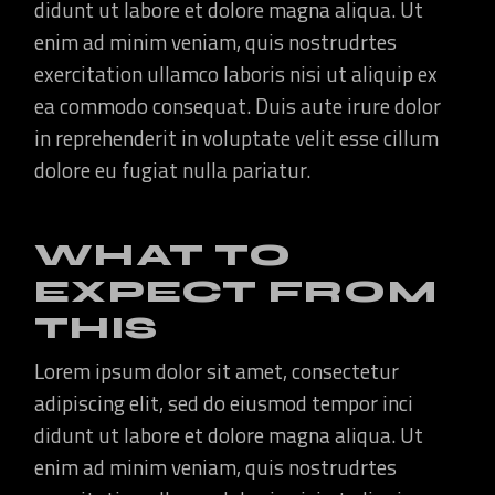
didunt ut labore et dolore magna aliqua. Ut
enim ad minim veniam, quis nostrudrtes
exercitation ullamco laboris nisi ut aliquip ex
ea commodo consequat. Duis aute irure dolor
in reprehenderit in voluptate velit esse cillum
dolore eu fugiat nulla pariatur.
WHAT TO
EXPECT FROM
THIS
Lorem ipsum dolor sit amet, consectetur
adipiscing elit, sed do eiusmod tempor inci
didunt ut labore et dolore magna aliqua. Ut
enim ad minim veniam, quis nostrudrtes