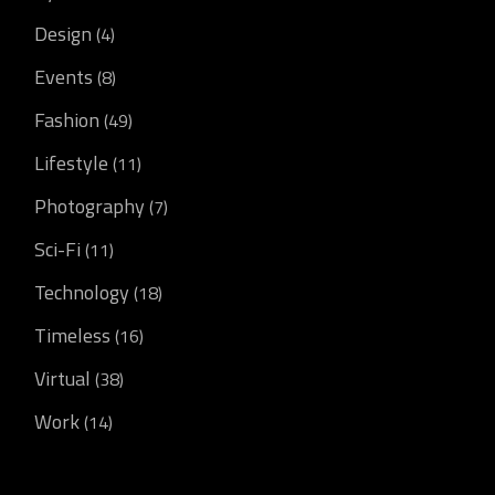
Design
(4)
Events
(8)
Fashion
(49)
Lifestyle
(11)
Photography
(7)
Sci-Fi
(11)
Technology
(18)
Timeless
(16)
Virtual
(38)
Work
(14)