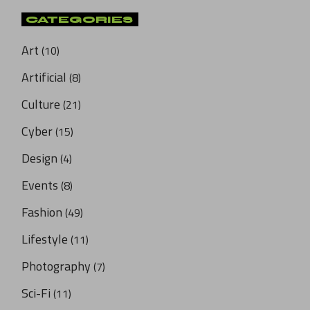
CATEGORIES
Art
(10)
Artificial
(8)
Culture
(21)
Cyber
(15)
Design
(4)
Events
(8)
Fashion
(49)
Lifestyle
(11)
Photography
(7)
Sci-Fi
(11)