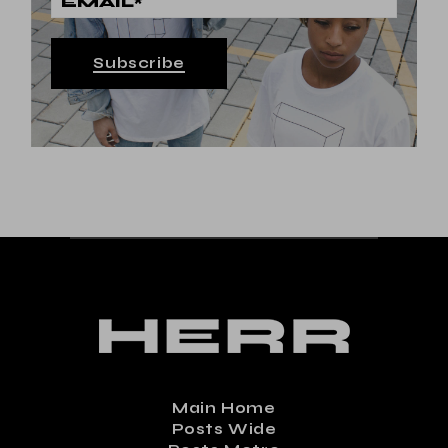
Subscribe
Main Home
Posts Wide