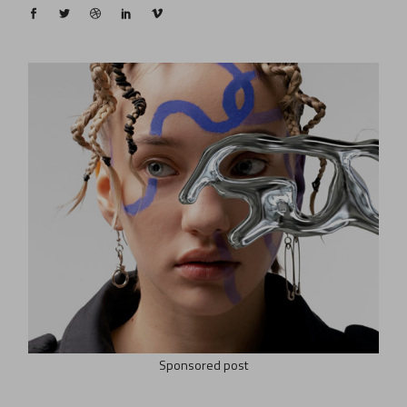
Sponsored post