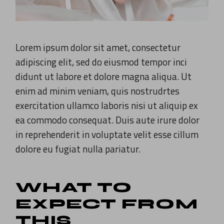
Lorem ipsum dolor sit amet, consectetur
adipiscing elit, sed do eiusmod tempor inci
didunt ut labore et dolore magna aliqua. Ut
enim ad minim veniam, quis nostrudrtes
exercitation ullamco laboris nisi ut aliquip ex
ea commodo consequat. Duis aute irure dolor
in reprehenderit in voluptate velit esse cillum
dolore eu fugiat nulla pariatur.
WHAT TO
EXPECT FROM
THIS