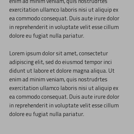
enim ad minim veniam, quis nostrudrtes
exercitation ullamco laboris nisi ut aliquip ex
ea commodo consequat. Duis aute irure dolor
in reprehenderit in voluptate velit esse cillum
dolore eu fugiat nulla pariatur.
Lorem ipsum dolor sit amet, consectetur
adipiscing elit, sed do eiusmod tempor inci
didunt ut labore et dolore magna aliqua. Ut
enim ad minim veniam, quis nostrudrtes
exercitation ullamco laboris nisi ut aliquip ex
ea commodo consequat. Duis aute irure dolor
in reprehenderit in voluptate velit esse cillum
dolore eu fugiat nulla pariatur.