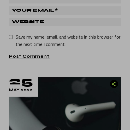
Save my name, email, and website in this browser for
the next time I comment.
Post Comment
25
MAY 2022