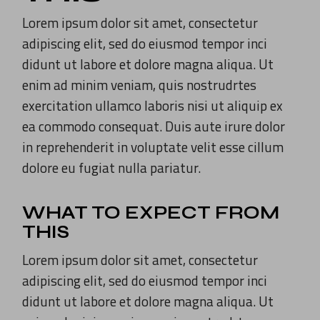
Lorem ipsum dolor sit amet, consectetur
adipiscing elit, sed do eiusmod tempor inci
didunt ut labore et dolore magna aliqua. Ut
enim ad minim veniam, quis nostrudrtes
exercitation ullamco laboris nisi ut aliquip ex
ea commodo consequat. Duis aute irure dolor
in reprehenderit in voluptate velit esse cillum
dolore eu fugiat nulla pariatur.
WHAT TO EXPECT FROM
THIS
Lorem ipsum dolor sit amet, consectetur
adipiscing elit, sed do eiusmod tempor inci
didunt ut labore et dolore magna aliqua. Ut