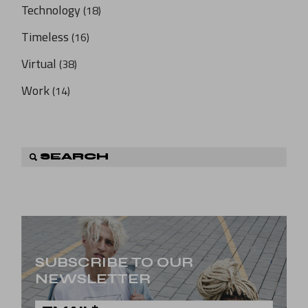
Technology
(18)
Timeless
(16)
Virtual
(38)
Work
(14)
SUBSCRIBE TO OUR
NEWSLETTER