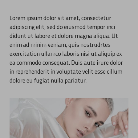
Lorem ipsum dolor sit amet, consectetur
adipiscing elit, sed do eiusmod tempor inci
didunt ut labore et dolore magna aliqua. Ut
enim ad minim veniam, quis nostrudrtes
exercitation ullamco laboris nisi ut aliquip ex
ea commodo consequat. Duis aute irure dolor
in reprehenderit in voluptate velit esse cillum
dolore eu fugiat nulla pariatur.