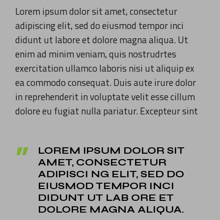
Lorem ipsum dolor sit amet, consectetur
adipiscing elit, sed do eiusmod tempor inci
didunt ut labore et dolore magna aliqua. Ut
enim ad minim veniam, quis nostrudrtes
exercitation ullamco laboris nisi ut aliquip ex
ea commodo consequat. Duis aute irure dolor
in reprehenderit in voluptate velit esse cillum
dolore eu fugiat nulla pariatur. Excepteur sint
LOREM IPSUM DOLOR SIT
AMET, CONSECTETUR
ADIPISCI NG ELIT, SED DO
EIUSMOD TEMPOR INCI
DIDUNT UT LAB ORE ET
DOLORE MAGNA ALIQUA.