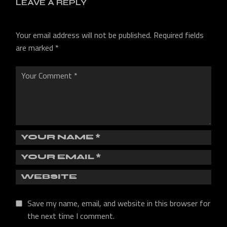
LEAVE A REPLY
Your email address will not be published.
Required fields
are marked
*
Save my name, email, and website in this browser for
the next time I comment.