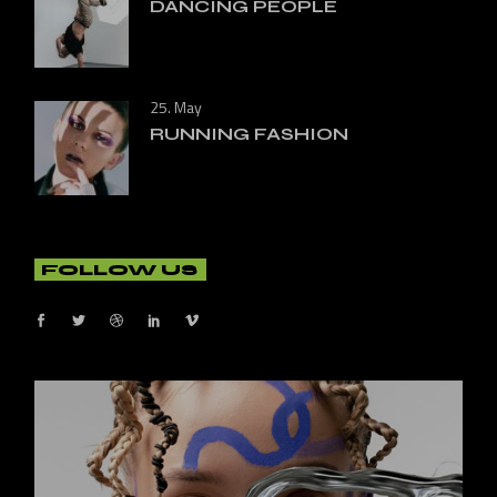
DANCING PEOPLE
25. May
RUNNING FASHION
FOLLOW US