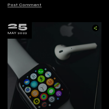
Post Comment
25
MAY 2022