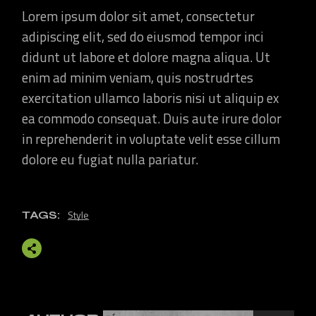
Lorem ipsum dolor sit amet, consectetur
adipiscing elit, sed do eiusmod tempor inci
didunt ut labore et dolore magna aliqua. Ut
enim ad minim veniam, quis nostrudrtes
exercitation ullamco laboris nisi ut aliquip ex
ea commodo consequat. Duis aute irure dolor
in reprehenderit in voluptate velit esse cillum
dolore eu fugiat nulla pariatur.
Style
TAGS: