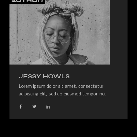
AUTHOR
JESSY HOWLS
Lorem ipsum dolor sit amet, consectetur
adipiscing elit, sed do eiusmod tempor inci.