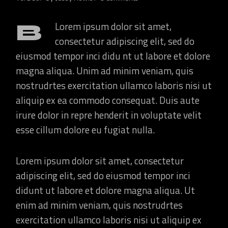
B
Lorem ipsum dolor sit amet,
consectetur adipiscing elit, sed do
eiusmod tempor inci didu nt ut labore et dolore
magna aliqua. Unim ad minim veniam, quis
nostrudrtes exercitation ullamco laboris nisi ut
aliquip ex ea commodo consequat. Duis aute
irure dolor in repre henderit in voluptate velit
esse cillum dolore eu fugiat nulla.
Lorem ipsum dolor sit amet, consectetur
adipiscing elit, sed do eiusmod tempor inci
didunt ut labore et dolore magna aliqua. Ut
enim ad minim veniam, quis nostrudrtes
exercitation ullamco laboris nisi ut aliquip ex