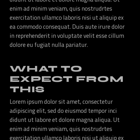
enim ad minim veniam, quis nostrudrtes
exercitation ullamco laboris nisi ut aliquip ex
ea commodo consequat. Duis aute irure dolor
in reprehenderit in voluptate velit esse cillum
dolore eu fugiat nulla pariatur.
WHAT TO
EXPECT FROM
THIS
Lorem ipsum dolor sit amet, consectetur
adipiscing elit, sed do eiusmod tempor inci
didunt ut labore et dolore magna aliqua. Ut
enim ad minim veniam, quis nostrudrtes
exercitation ullamco laboris nisi ut aliquip ex