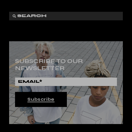
SUBSCRIBE TO OUR
NEWSLETTER
Subscribe