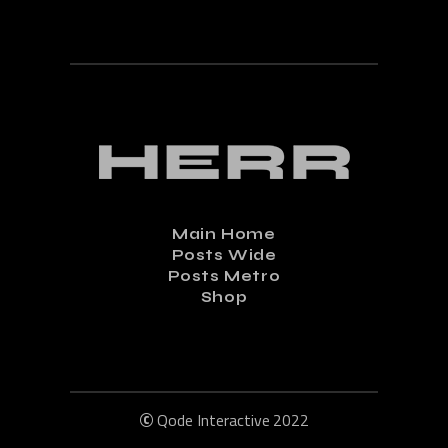
Main Home
Posts Wide
Posts Metro
Shop
©
Qode Interactive
2022