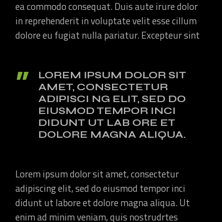
ea commodo consequat. Duis aute irure dolor
in reprehenderit in voluptate velit esse cillum
dolore eu fugiat nulla pariatur. Excepteur sint
LOREM IPSUM DOLOR SIT
AMET, CONSECTETUR
ADIPISCI NG ELIT, SED DO
EIUSMOD TEMPOR INCI
DIDUNT UT LAB ORE ET
DOLORE MAGNA ALIQUA.
Lorem ipsum dolor sit amet, consectetur
adipiscing elit, sed do eiusmod tempor inci
didunt ut labore et dolore magna aliqua. Ut
enim ad minim veniam, quis nostrudrtes