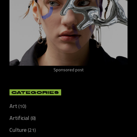
Sponsored post
CATEGORIES
Art
(10)
Artificial
(8)
Culture
(21)