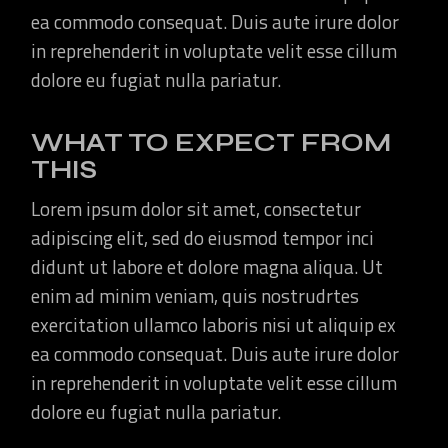
ea commodo consequat. Duis aute irure dolor
in reprehenderit in voluptate velit esse cillum
dolore eu fugiat nulla pariatur.
WHAT TO EXPECT FROM
THIS
Lorem ipsum dolor sit amet, consectetur
adipiscing elit, sed do eiusmod tempor inci
didunt ut labore et dolore magna aliqua. Ut
enim ad minim veniam, quis nostrudrtes
exercitation ullamco laboris nisi ut aliquip ex
ea commodo consequat. Duis aute irure dolor
in reprehenderit in voluptate velit esse cillum
dolore eu fugiat nulla pariatur.