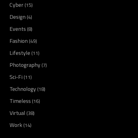
Cyber
(15)
Design
(4)
Events
(8)
Fashion
(49)
Lifestyle
(11)
Photography
(7)
Sci-Fi
(11)
Technology
(18)
Timeless
(16)
Virtual
(38)
Work
(14)