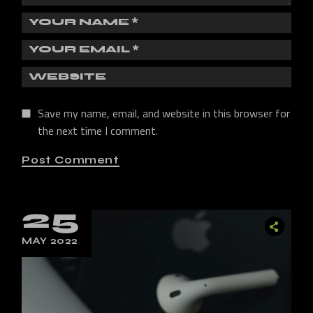
Save my name, email, and website in this browser for
the next time I comment.
Post Comment
25
MAY 2022