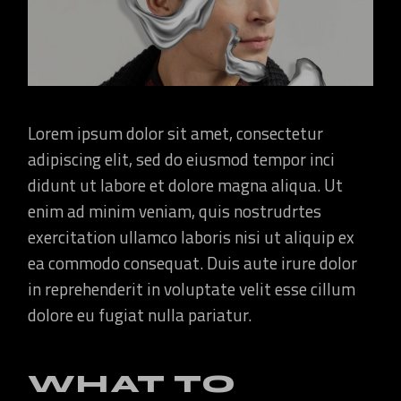
Lorem ipsum dolor sit amet, consectetur
adipiscing elit, sed do eiusmod tempor inci
didunt ut labore et dolore magna aliqua. Ut
enim ad minim veniam, quis nostrudrtes
exercitation ullamco laboris nisi ut aliquip ex
ea commodo consequat. Duis aute irure dolor
in reprehenderit in voluptate velit esse cillum
dolore eu fugiat nulla pariatur.
WHAT TO