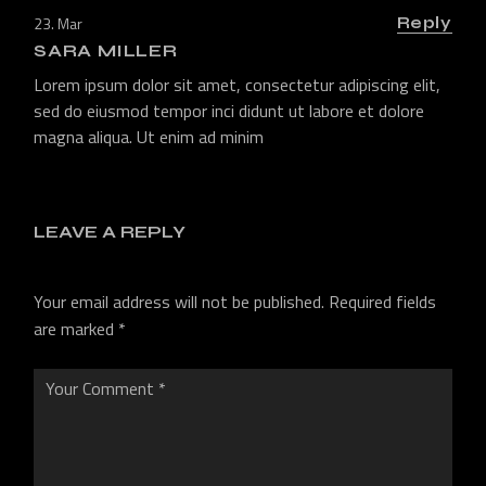
23. Mar
Reply
SARA MILLER
Lorem ipsum dolor sit amet, consectetur adipiscing elit,
sed do eiusmod tempor inci didunt ut labore et dolore
magna aliqua. Ut enim ad minim
LEAVE A REPLY
Your email address will not be published.
Required fields
are marked
*