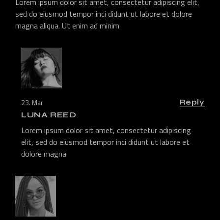
Lorem ipsum dolor sit amet, consectetur adipiscing elit,
sed do eiusmod tempor inci didunt ut labore et dolore
magna aliqua. Ut enim ad minim
23. Mar
Reply
LUNA REED
Lorem ipsum dolor sit amet, consectetur adipiscing
elit, sed do eiusmod tempor inci didunt ut labore et
dolore magna