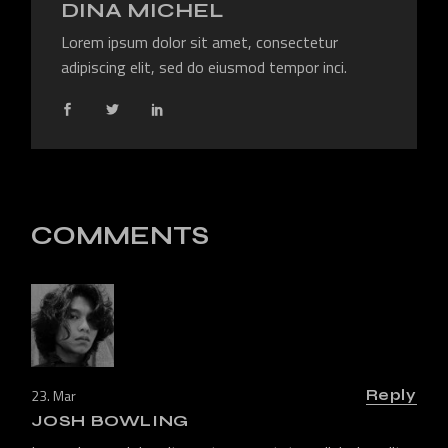
DINA MICHEL
Lorem ipsum dolor sit amet, consectetur
adipiscing elit, sed do eiusmod tempor inci.
COMMENTS
23. Mar
Reply
JOSH BOWLING