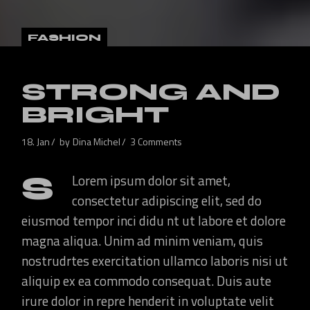
FASHION
STRONG AND
BRIGHT
18. Jan
by
Dina Michel
3 Comments
S
Lorem ipsum dolor sit amet,
consectetur adipiscing elit, sed do
eiusmod tempor inci didu nt ut labore et dolore
magna aliqua. Unim ad minim veniam, quis
nostrudrtes exercitation ullamco laboris nisi ut
aliquip ex ea commodo consequat. Duis aute
irure dolor in repre henderit in voluptate velit