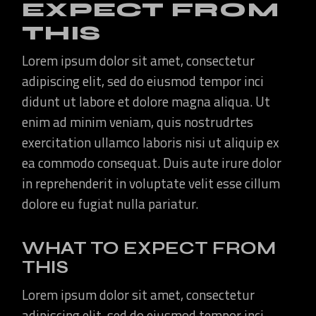
EXPECT FROM
THIS
Lorem ipsum dolor sit amet, consectetur
adipiscing elit, sed do eiusmod tempor inci
didunt ut labore et dolore magna aliqua. Ut
enim ad minim veniam, quis nostrudrtes
exercitation ullamco laboris nisi ut aliquip ex
ea commodo consequat. Duis aute irure dolor
in reprehenderit in voluptate velit esse cillum
dolore eu fugiat nulla pariatur.
WHAT TO EXPECT FROM
THIS
Lorem ipsum dolor sit amet, consectetur
adipiscing elit, sed do eiusmod tempor inci