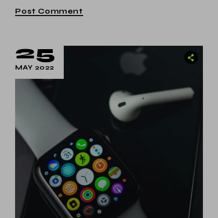
Post Comment
25
MAY 2022