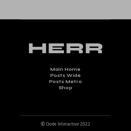
Main Home
Posts Wide
Posts Metro
Shop
©
Qode Interactive
2022