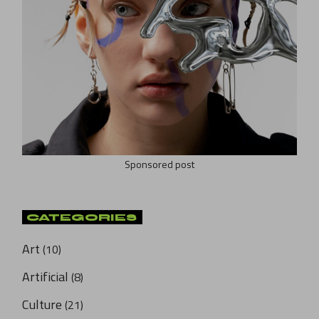
Sponsored post
CATEGORIES
Art
(10)
Artificial
(8)
Culture
(21)