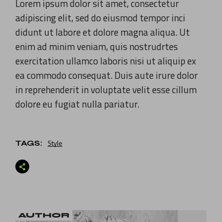
Lorem ipsum dolor sit amet, consectetur
adipiscing elit, sed do eiusmod tempor inci
didunt ut labore et dolore magna aliqua. Ut
enim ad minim veniam, quis nostrudrtes
exercitation ullamco laboris nisi ut aliquip ex
ea commodo consequat. Duis aute irure dolor
in reprehenderit in voluptate velit esse cillum
dolore eu fugiat nulla pariatur.
Style
TAGS:
AUTHOR