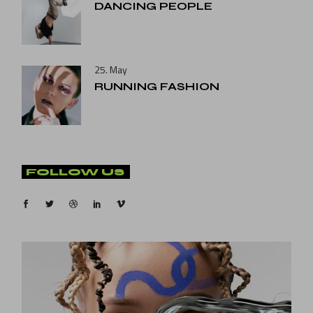
DANCING PEOPLE
25. May
RUNNING FASHION
FOLLOW US