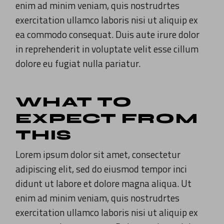
enim ad minim veniam, quis nostrudrtes
exercitation ullamco laboris nisi ut aliquip ex
ea commodo consequat. Duis aute irure dolor
in reprehenderit in voluptate velit esse cillum
dolore eu fugiat nulla pariatur.
WHAT TO
EXPECT FROM
THIS
Lorem ipsum dolor sit amet, consectetur
adipiscing elit, sed do eiusmod tempor inci
didunt ut labore et dolore magna aliqua. Ut
enim ad minim veniam, quis nostrudrtes
exercitation ullamco laboris nisi ut aliquip ex