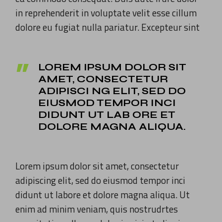
in reprehenderit in voluptate velit esse cillum
dolore eu fugiat nulla pariatur. Excepteur sint
LOREM IPSUM DOLOR SIT
AMET, CONSECTETUR
ADIPISCI NG ELIT, SED DO
EIUSMOD TEMPOR INCI
DIDUNT UT LAB ORE ET
DOLORE MAGNA ALIQUA.
Lorem ipsum dolor sit amet, consectetur
adipiscing elit, sed do eiusmod tempor inci
didunt ut labore et dolore magna aliqua. Ut
enim ad minim veniam, quis nostrudrtes