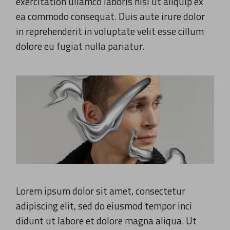
exercitation ullamco laboris nisi ut aliquip ex
ea commodo consequat. Duis aute irure dolor
in reprehenderit in voluptate velit esse cillum
dolore eu fugiat nulla pariatur.
Lorem ipsum dolor sit amet, consectetur
adipiscing elit, sed do eiusmod tempor inci
didunt ut labore et dolore magna aliqua. Ut