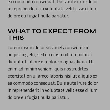
ea commodo consequat. Duis aute irure dolor
in reprehenderit in voluptate velit esse cillum
dolore eu fugiat nulla pariatur.
WHAT TO EXPECT FROM
THIS
Lorem ipsum dolor sit amet, consectetur
adipiscing elit, sed do eiusmod tempor inci
didunt ut labore et dolore magna aliqua. Ut
enim ad minim veniam, quis nostrudrtes
exercitation ullamco laboris nisi ut aliquip ex
ea commodo consequat. Duis aute irure dolor
in reprehenderit in voluptate velit esse cillum
dolore eu fugiat nulla pariatur.