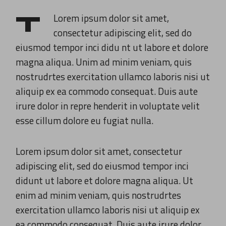
T
Lorem ipsum dolor sit amet,
consectetur adipiscing elit, sed do
eiusmod tempor inci didu nt ut labore et dolore
magna aliqua. Unim ad minim veniam, quis
nostrudrtes exercitation ullamco laboris nisi ut
aliquip ex ea commodo consequat. Duis aute
irure dolor in repre henderit in voluptate velit
esse cillum dolore eu fugiat nulla.
Lorem ipsum dolor sit amet, consectetur
adipiscing elit, sed do eiusmod tempor inci
didunt ut labore et dolore magna aliqua. Ut
enim ad minim veniam, quis nostrudrtes
exercitation ullamco laboris nisi ut aliquip ex
ea commodo consequat. Duis aute irure dolor