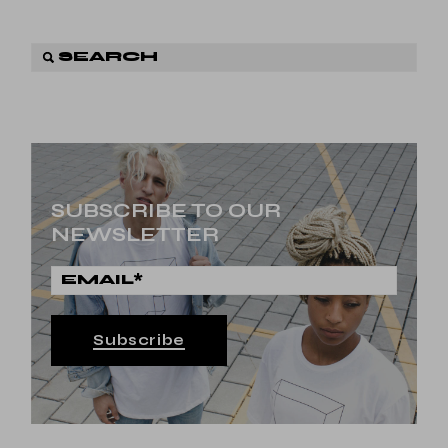
SUBSCRIBE TO OUR
NEWSLETTER
Subscribe