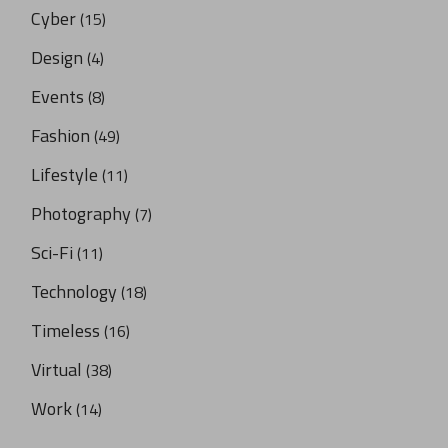
Cyber
(15)
Design
(4)
Events
(8)
Fashion
(49)
Lifestyle
(11)
Photography
(7)
Sci-Fi
(11)
Technology
(18)
Timeless
(16)
Virtual
(38)
Work
(14)