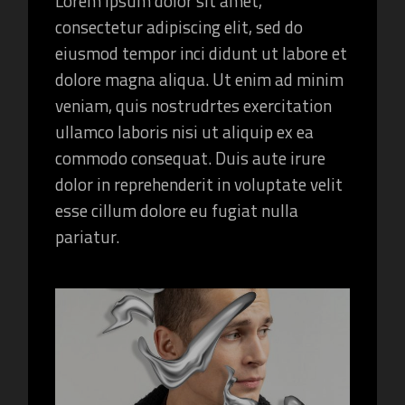
Lorem ipsum dolor sit amet,
consectetur adipiscing elit, sed do
eiusmod tempor inci didunt ut labore et
dolore magna aliqua. Ut enim ad minim
veniam, quis nostrudrtes exercitation
ullamco laboris nisi ut aliquip ex ea
commodo consequat. Duis aute irure
dolor in reprehenderit in voluptate velit
esse cillum dolore eu fugiat nulla
pariatur.