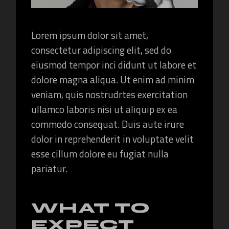
Lorem ipsum dolor sit amet,
consectetur adipiscing elit, sed do
eiusmod tempor inci didunt ut labore et
dolore magna aliqua. Ut enim ad minim
veniam, quis nostrudrtes exercitation
ullamco laboris nisi ut aliquip ex ea
commodo consequat. Duis aute irure
dolor in reprehenderit in voluptate velit
esse cillum dolore eu fugiat nulla
pariatur.
WHAT TO
EXPECT