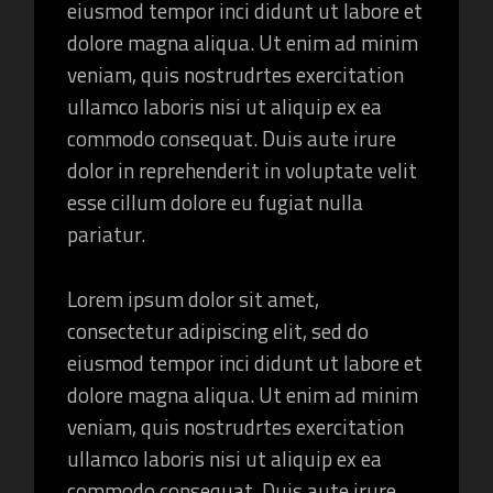
eiusmod tempor inci didunt ut labore et
dolore magna aliqua. Ut enim ad minim
veniam, quis nostrudrtes exercitation
ullamco laboris nisi ut aliquip ex ea
commodo consequat. Duis aute irure
dolor in reprehenderit in voluptate velit
esse cillum dolore eu fugiat nulla
pariatur.
Lorem ipsum dolor sit amet,
consectetur adipiscing elit, sed do
eiusmod tempor inci didunt ut labore et
dolore magna aliqua. Ut enim ad minim
veniam, quis nostrudrtes exercitation
ullamco laboris nisi ut aliquip ex ea
commodo consequat. Duis aute irure