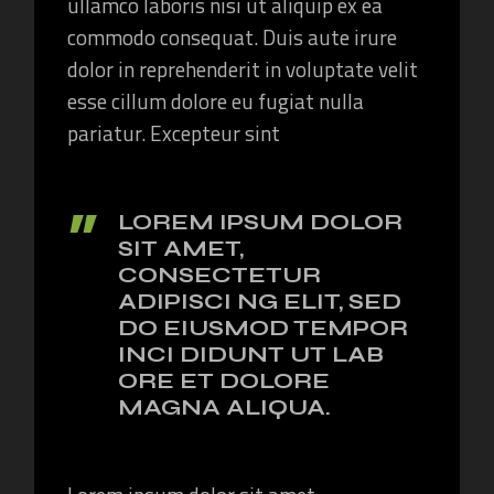
ullamco laboris nisi ut aliquip ex ea
commodo consequat. Duis aute irure
dolor in reprehenderit in voluptate velit
esse cillum dolore eu fugiat nulla
pariatur. Excepteur sint
LOREM IPSUM DOLOR
SIT AMET,
CONSECTETUR
ADIPISCI NG ELIT, SED
DO EIUSMOD TEMPOR
INCI DIDUNT UT LAB
ORE ET DOLORE
MAGNA ALIQUA.