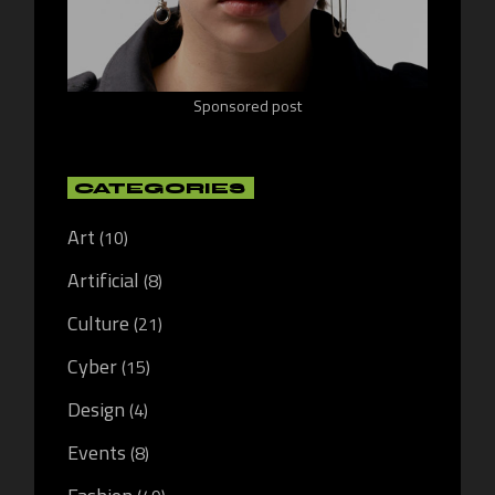
Sponsored post
CATEGORIES
Art
(10)
Artificial
(8)
Culture
(21)
Cyber
(15)
Design
(4)
Events
(8)