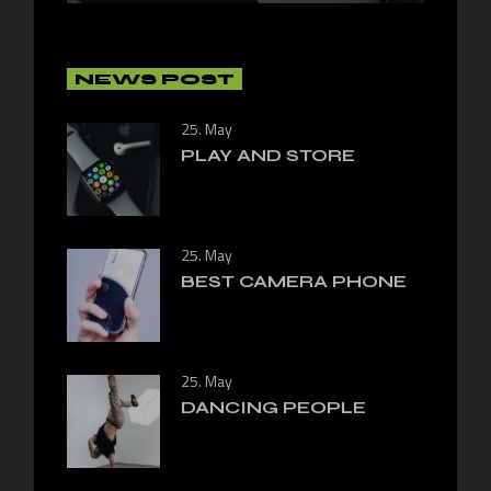
NEWS POST
25. May
PLAY AND STORE
25. May
BEST CAMERA PHONE
25. May
DANCING PEOPLE