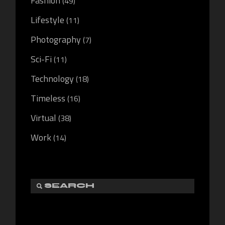
Fashion
(49)
Lifestyle
(11)
Photography
(7)
Sci-Fi
(11)
Technology
(18)
Timeless
(16)
Virtual
(38)
Work
(14)