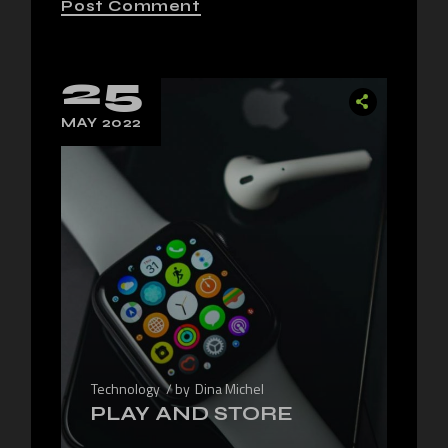
Post Comment
25
MAY 2022
Technology
by
Dina Michel
PLAY AND STORE