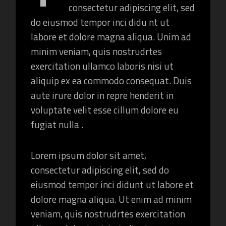
consectetur adipiscing elit, sed
do eiusmod tempor inci didu nt ut
labore et dolore magna aliqua. Unim ad
minim veniam, quis nostrudrtes
exercitation ullamco laboris nisi ut
aliquip ex ea commodo consequat. Duis
aute irure dolor in repre henderit in
voluptate velit esse cillum dolore eu
fugiat nulla .
Lorem ipsum dolor sit amet,
consectetur adipiscing elit, sed do
eiusmod tempor inci didunt ut labore et
dolore magna aliqua. Ut enim ad minim
veniam, quis nostrudrtes exercitation