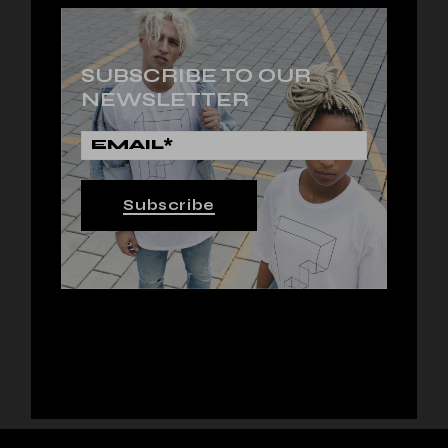
SUBSCRIBE TO OUR
NEWSLETTER
Subscribe