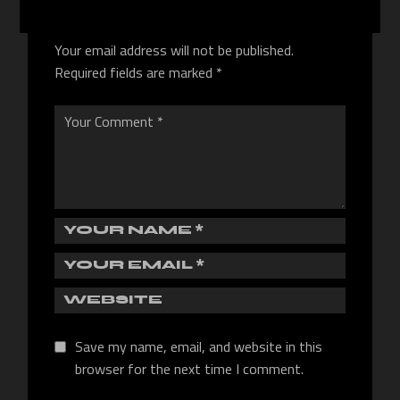
Your email address will not be published.
Required fields are marked
*
Save my name, email, and website in this
browser for the next time I comment.