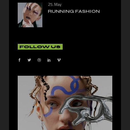
25. May
RUNNING FASHION
FOLLOW US