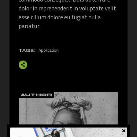
dolor in reprehenderit in voluptate velit
esse cillum dolore eu fugiat nulla
pariatur.
Application
TAGS:
AUTHOR