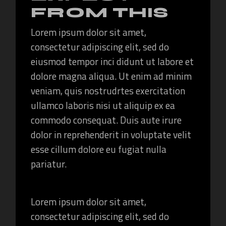
FROM THIS
Lorem ipsum dolor sit amet,
consectetur adipiscing elit, sed do
eiusmod tempor inci didunt ut labore et
dolore magna aliqua. Ut enim ad minim
veniam, quis nostrudrtes exercitation
ullamco laboris nisi ut aliquip ex ea
commodo consequat. Duis aute irure
dolor in reprehenderit in voluptate velit
esse cillum dolore eu fugiat nulla
pariatur.
Lorem ipsum dolor sit amet,
consectetur adipiscing elit, sed do