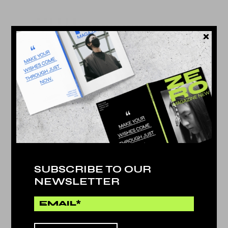
SUBSCRIBE TO OUR
NEWSLETTER
NOTEBOOK