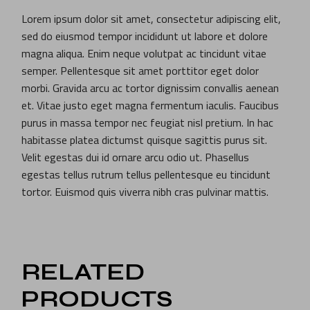
Lorem ipsum dolor sit amet, consectetur adipiscing elit,
sed do eiusmod tempor incididunt ut labore et dolore
magna aliqua. Enim neque volutpat ac tincidunt vitae
semper. Pellentesque sit amet porttitor eget dolor
morbi. Gravida arcu ac tortor dignissim convallis aenean
et. Vitae justo eget magna fermentum iaculis. Faucibus
purus in massa tempor nec feugiat nisl pretium. In hac
habitasse platea dictumst quisque sagittis purus sit.
Velit egestas dui id ornare arcu odio ut. Phasellus
egestas tellus rutrum tellus pellentesque eu tincidunt
tortor. Euismod quis viverra nibh cras pulvinar mattis.
RELATED
PRODUCTS