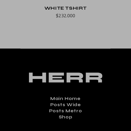
WHITE TSHIRT
$
232.000
Main Home
Posts Wide
Posts Metro
Shop