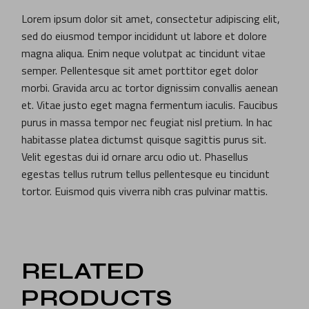
Lorem ipsum dolor sit amet, consectetur adipiscing elit,
sed do eiusmod tempor incididunt ut labore et dolore
magna aliqua. Enim neque volutpat ac tincidunt vitae
semper. Pellentesque sit amet porttitor eget dolor
morbi. Gravida arcu ac tortor dignissim convallis aenean
et. Vitae justo eget magna fermentum iaculis. Faucibus
purus in massa tempor nec feugiat nisl pretium. In hac
habitasse platea dictumst quisque sagittis purus sit.
Velit egestas dui id ornare arcu odio ut. Phasellus
egestas tellus rutrum tellus pellentesque eu tincidunt
tortor. Euismod quis viverra nibh cras pulvinar mattis.
RELATED
PRODUCTS