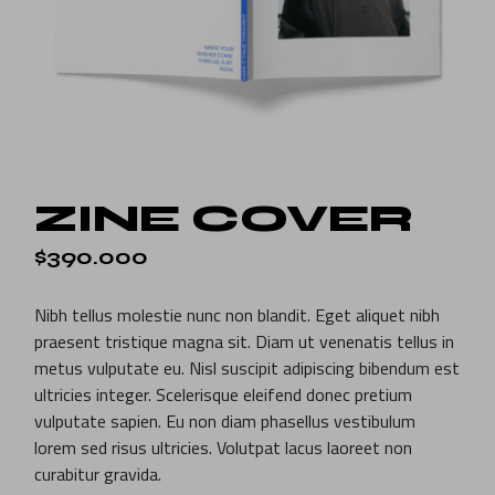
ZINE COVER
$
390.000
Nibh tellus molestie nunc non blandit. Eget aliquet nibh
praesent tristique magna sit. Diam ut venenatis tellus in
metus vulputate eu. Nisl suscipit adipiscing bibendum est
ultricies integer. Scelerisque eleifend donec pretium
vulputate sapien. Eu non diam phasellus vestibulum
lorem sed risus ultricies. Volutpat lacus laoreet non
curabitur gravida.