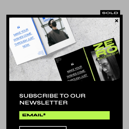
SOLD
SUBSCRIBE TO OUR
NEWSLETTER
COVER DESIGN