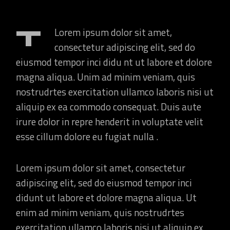
T
Lorem ipsum dolor sit amet,
consectetur adipiscing elit, sed do
eiusmod tempor inci didu nt ut labore et dolore
magna aliqua. Unim ad minim veniam, quis
nostrudrtes exercitation ullamco laboris nisi ut
aliquip ex ea commodo consequat. Duis aute
irure dolor in repre henderit in voluptate velit
esse cillum dolore eu fugiat nulla .
Lorem ipsum dolor sit amet, consectetur
adipiscing elit, sed do eiusmod tempor inci
didunt ut labore et dolore magna aliqua. Ut
enim ad minim veniam, quis nostrudrtes
exercitation ullamco laboris nisi ut aliquip ex