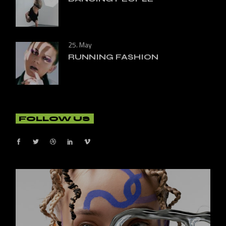
25. May
RUNNING FASHION
FOLLOW US