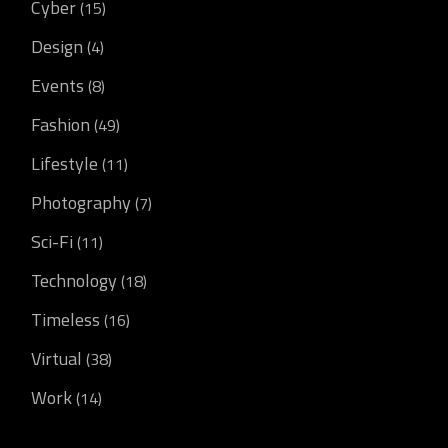
Cyber
(15)
Design
(4)
Events
(8)
Fashion
(49)
Lifestyle
(11)
Photography
(7)
Sci-Fi
(11)
Technology
(18)
Timeless
(16)
Virtual
(38)
Work
(14)