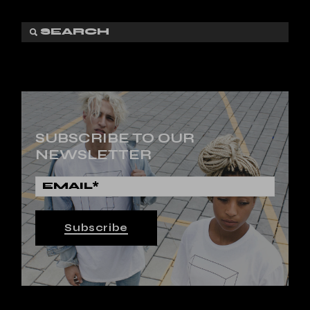
SUBSCRIBE TO OUR
NEWSLETTER
Subscribe