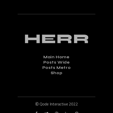
Main Home
Posts Wide
Posts Metro
Shop
©
Qode Interactive
2022