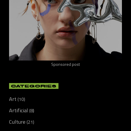
Sponsored post
CATEGORIES
Art
(10)
Artificial
(8)
Culture
(21)