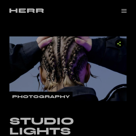
PHOTOGRAPHY
STUDIO
LIGHTS