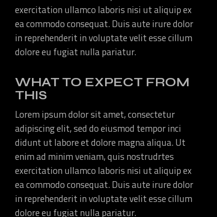
exercitation ullamco laboris nisi ut aliquip ex
ea commodo consequat. Duis aute irure dolor
in reprehenderit in voluptate velit esse cillum
dolore eu fugiat nulla pariatur.
WHAT TO EXPECT FROM
THIS
Lorem ipsum dolor sit amet, consectetur
adipiscing elit, sed do eiusmod tempor inci
didunt ut labore et dolore magna aliqua. Ut
enim ad minim veniam, quis nostrudrtes
exercitation ullamco laboris nisi ut aliquip ex
ea commodo consequat. Duis aute irure dolor
in reprehenderit in voluptate velit esse cillum
dolore eu fugiat nulla pariatur.