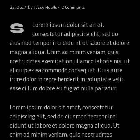
22. Dec
by
Jessy Howls
0 Comments
S
Lorem ipsum dolor sit amet,
consectetur adipiscing elit, sed do
eiusmod tempor inci didu nt ut labore et dolore
magna aliqua. Unim ad minim veniam, quis
nostrudrtes exercitation ullamco laboris nisi ut
aliquip ex ea commodo consequat. Duis aute
irure dolor in repre henderit in voluptate velit
esse cillum dolore eu fugiat nulla pariatur.
Lorem ipsum dolor sit amet, consectetur
adipiscing elit, sed do eiusmod tempor inci
didunt ut labore et dolore magna aliqua. Ut
enim ad minim veniam, quis nostrudrtes