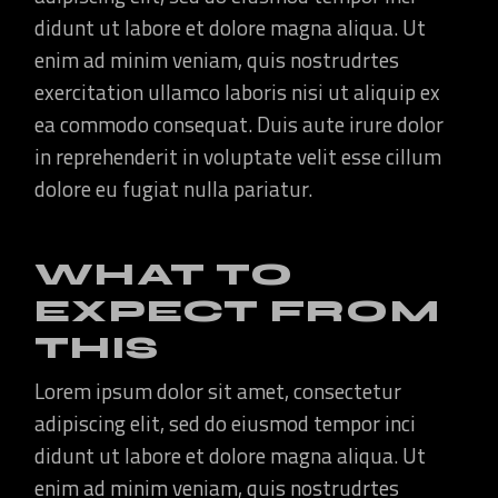
didunt ut labore et dolore magna aliqua. Ut
enim ad minim veniam, quis nostrudrtes
exercitation ullamco laboris nisi ut aliquip ex
ea commodo consequat. Duis aute irure dolor
in reprehenderit in voluptate velit esse cillum
dolore eu fugiat nulla pariatur.
WHAT TO
EXPECT FROM
THIS
Lorem ipsum dolor sit amet, consectetur
adipiscing elit, sed do eiusmod tempor inci
didunt ut labore et dolore magna aliqua. Ut
enim ad minim veniam, quis nostrudrtes