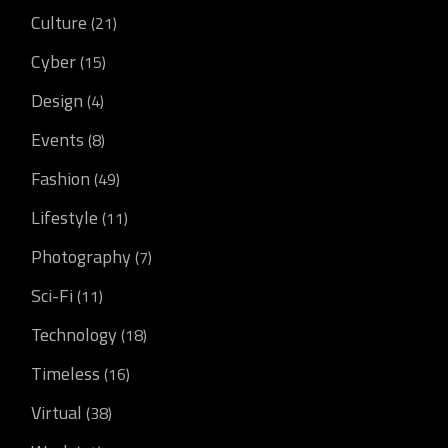
Culture
(21)
Cyber
(15)
Design
(4)
Events
(8)
Fashion
(49)
Lifestyle
(11)
Photography
(7)
Sci-Fi
(11)
Technology
(18)
Timeless
(16)
Virtual
(38)