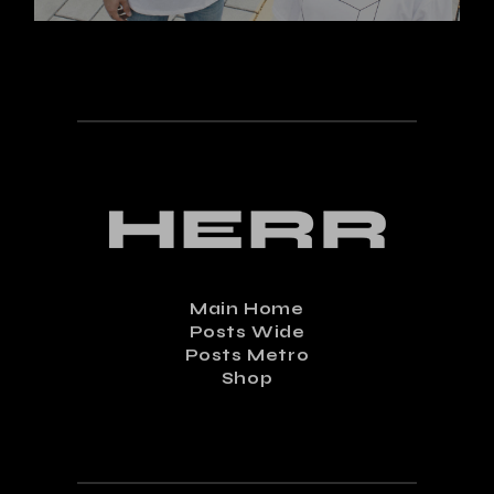
Main Home
Posts Wide
Posts Metro
Shop