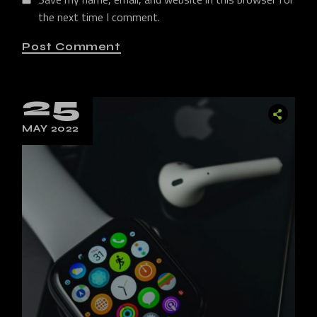
the next time I comment.
Post Comment
25
MAY 2022