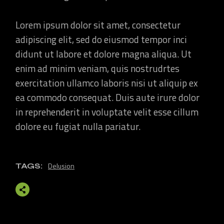
Lorem ipsum dolor sit amet, consectetur
adipiscing elit, sed do eiusmod tempor inci
didunt ut labore et dolore magna aliqua. Ut
enim ad minim veniam, quis nostrudrtes
exercitation ullamco laboris nisi ut aliquip ex
ea commodo consequat. Duis aute irure dolor
in reprehenderit in voluptate velit esse cillum
dolore eu fugiat nulla pariatur.
Delusion
TAGS: