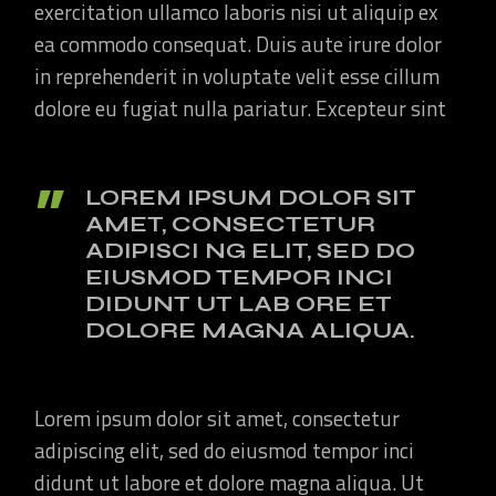
exercitation ullamco laboris nisi ut aliquip ex
ea commodo consequat. Duis aute irure dolor
in reprehenderit in voluptate velit esse cillum
dolore eu fugiat nulla pariatur. Excepteur sint
LOREM IPSUM DOLOR SIT
AMET, CONSECTETUR
ADIPISCI NG ELIT, SED DO
EIUSMOD TEMPOR INCI
DIDUNT UT LAB ORE ET
DOLORE MAGNA ALIQUA.
Lorem ipsum dolor sit amet, consectetur
adipiscing elit, sed do eiusmod tempor inci
didunt ut labore et dolore magna aliqua. Ut