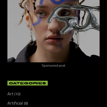
Sponsored post
CATEGORIES
Art
(10)
Artificial
(8)