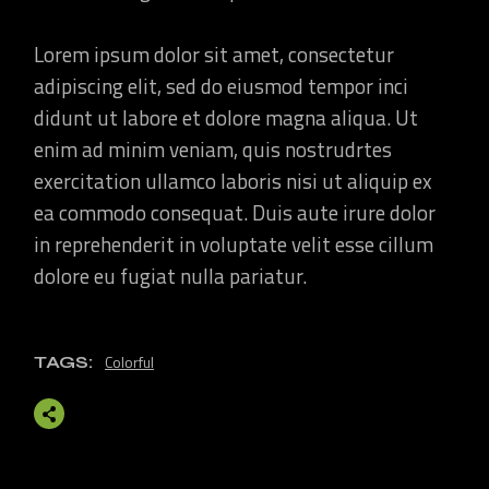
Lorem ipsum dolor sit amet, consectetur
adipiscing elit, sed do eiusmod tempor inci
didunt ut labore et dolore magna aliqua. Ut
enim ad minim veniam, quis nostrudrtes
exercitation ullamco laboris nisi ut aliquip ex
ea commodo consequat. Duis aute irure dolor
in reprehenderit in voluptate velit esse cillum
dolore eu fugiat nulla pariatur.
Colorful
TAGS: