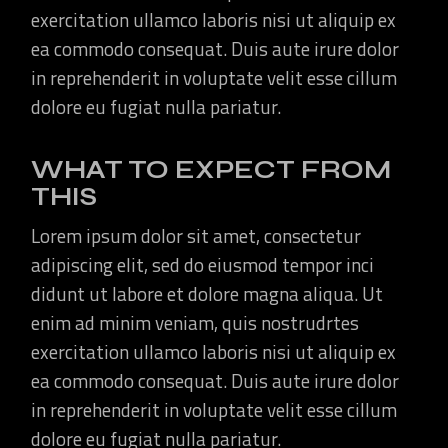
exercitation ullamco laboris nisi ut aliquip ex
ea commodo consequat. Duis aute irure dolor
in reprehenderit in voluptate velit esse cillum
dolore eu fugiat nulla pariatur.
WHAT TO EXPECT FROM
THIS
Lorem ipsum dolor sit amet, consectetur
adipiscing elit, sed do eiusmod tempor inci
didunt ut labore et dolore magna aliqua. Ut
enim ad minim veniam, quis nostrudrtes
exercitation ullamco laboris nisi ut aliquip ex
ea commodo consequat. Duis aute irure dolor
in reprehenderit in voluptate velit esse cillum
dolore eu fugiat nulla pariatur.