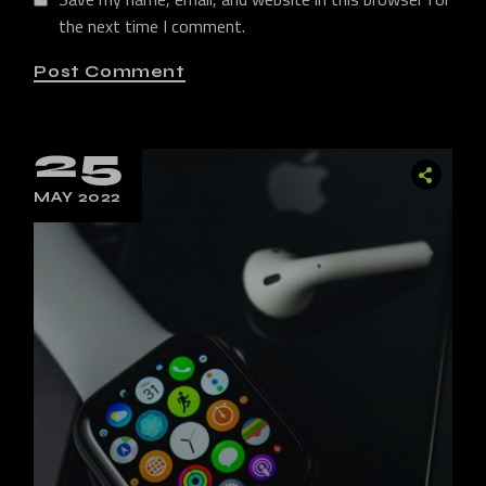
the next time I comment.
Post Comment
25
MAY 2022