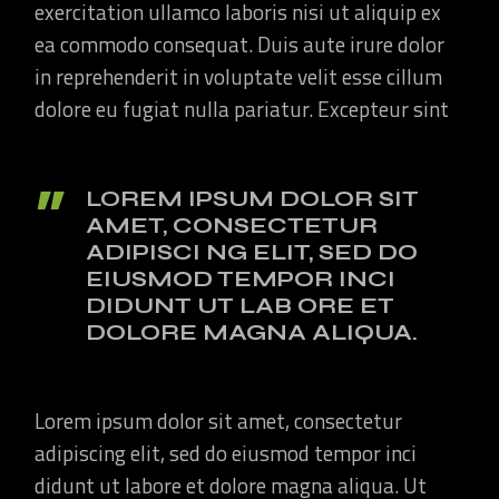
exercitation ullamco laboris nisi ut aliquip ex
ea commodo consequat. Duis aute irure dolor
in reprehenderit in voluptate velit esse cillum
dolore eu fugiat nulla pariatur. Excepteur sint
LOREM IPSUM DOLOR SIT
AMET, CONSECTETUR
ADIPISCI NG ELIT, SED DO
EIUSMOD TEMPOR INCI
DIDUNT UT LAB ORE ET
DOLORE MAGNA ALIQUA.
Lorem ipsum dolor sit amet, consectetur
adipiscing elit, sed do eiusmod tempor inci
didunt ut labore et dolore magna aliqua. Ut