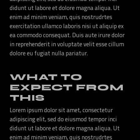
didunt ut labore et dolore magna aliqua. Ut
enim ad minim veniam, quis nostrudrtes
exercitation ullamco laboris nisi ut aliquip ex
ea commodo consequat. Duis aute irure dolor
in reprehenderit in voluptate velit esse cillum
dolore eu fugiat nulla pariatur.
WHAT TO
EXPECT FROM
THIS
Lorem ipsum dolor sit amet, consectetur
adipiscing elit, sed do eiusmod tempor inci
didunt ut labore et dolore magna aliqua. Ut
enim ad minim veniam, quis nostrudrtes