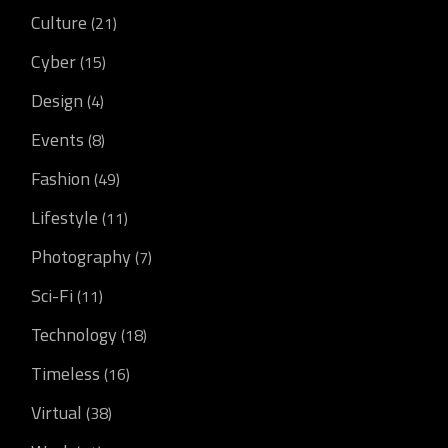
Culture
(21)
Cyber
(15)
Design
(4)
Events
(8)
Fashion
(49)
Lifestyle
(11)
Photography
(7)
Sci-Fi
(11)
Technology
(18)
Timeless
(16)
Virtual
(38)