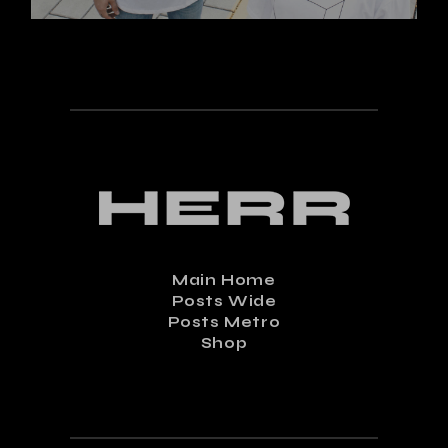
Main Home
Posts Wide
Posts Metro
Shop