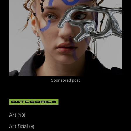
Sponsored post
CATEGORIES
Art
(10)
Artificial
(8)