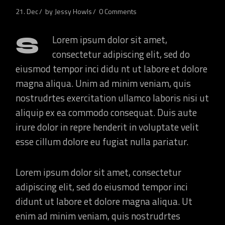
21. Dec
by
Jessy Howls
0 Comments
S
Lorem ipsum dolor sit amet,
consectetur adipiscing elit, sed do
eiusmod tempor inci didu nt ut labore et dolore
magna aliqua. Unim ad minim veniam, quis
nostrudrtes exercitation ullamco laboris nisi ut
aliquip ex ea commodo consequat. Duis aute
irure dolor in repre henderit in voluptate velit
esse cillum dolore eu fugiat nulla pariatur.
Lorem ipsum dolor sit amet, consectetur
adipiscing elit, sed do eiusmod tempor inci
didunt ut labore et dolore magna aliqua. Ut
enim ad minim veniam, quis nostrudrtes