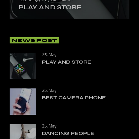
PLAY AND STORE
NEWS POST
25. May
PLAY AND STORE
25. May
BEST CAMERA PHONE
25. May
DANCING PEOPLE