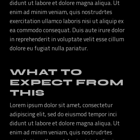
didunt ut labore et dolore magna aliqua. Ut
enim ad minim veniam, quis nostrudrtes
exercitation ullamco laboris nisi ut aliquip ex
ea commodo consequat. Duis aute irure dolor
in reprehenderit in voluptate velit esse cillum
dolore eu fugiat nulla pariatur.
WHAT TO
EXPECT FROM
THIS
Lorem ipsum dolor sit amet, consectetur
adipiscing elit, sed do eiusmod tempor inci
didunt ut labore et dolore magna aliqua. Ut
enim ad minim veniam, quis nostrudrtes