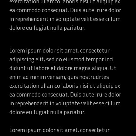
exercitation ullamco laboris nisi ut aliquip ex
ea commodo consequat. Duis aute irure dolor
in reprehenderit in voluptate velit esse cillum
dolore eu fugiat nulla pariatur.
Lorem ipsum dolor sit amet, consectetur
adipiscing elit, sed do eiusmod tempor inci
didunt ut labore et dolore magna aliqua. Ut
enim ad minim veniam, quis nostrudrtes
exercitation ullamco laboris nisi ut aliquip ex
ea commodo consequat. Duis aute irure dolor
in reprehenderit in voluptate velit esse cillum
dolore eu fugiat nulla pariatur.
Lorem ipsum dolor sit amet, consectetur