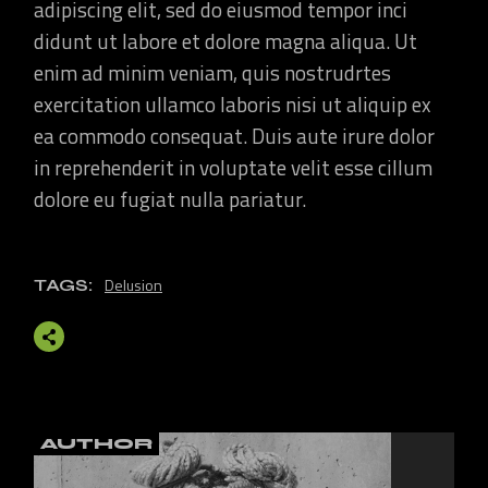
adipiscing elit, sed do eiusmod tempor inci
didunt ut labore et dolore magna aliqua. Ut
enim ad minim veniam, quis nostrudrtes
exercitation ullamco laboris nisi ut aliquip ex
ea commodo consequat. Duis aute irure dolor
in reprehenderit in voluptate velit esse cillum
dolore eu fugiat nulla pariatur.
Delusion
TAGS:
AUTHOR