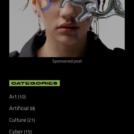
Sponsored post
CATEGORIES
Art
(10)
Artificial
(8)
Culture
(21)
Cyber
(15)