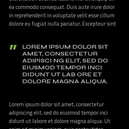
ea commodo consequat. Duis aute irure dolor
in reprehenderit in voluptate velit esse cillum
dolore eu fugiat nulla pariatur. Excepteur sint
LOREM IPSUM DOLOR SIT
AMET, CONSECTETUR
ADIPISCI NG ELIT, SED DO
EIUSMOD TEMPOR INCI
DIDUNT UT LAB ORE ET
DOLORE MAGNA ALIQUA.
Lorem ipsum dolor sit amet, consectetur
adipiscing elit, sed do eiusmod tempor inci
didunt ut labore et dolore magna aliqua. Ut