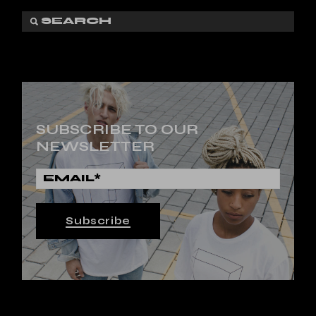
SUBSCRIBE TO OUR
NEWSLETTER
Subscribe