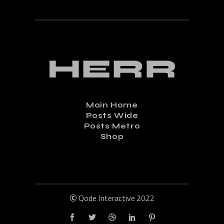
Main Home
Posts Wide
Posts Metro
Shop
©
Qode Interactive
2022