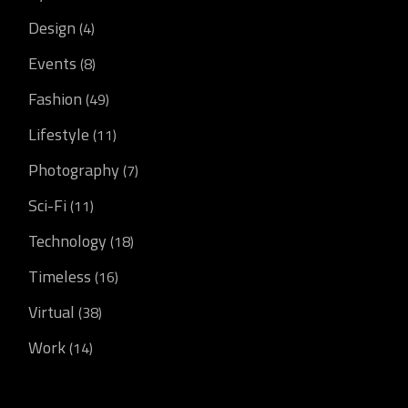
Design
(4)
Events
(8)
Fashion
(49)
Lifestyle
(11)
Photography
(7)
Sci-Fi
(11)
Technology
(18)
Timeless
(16)
Virtual
(38)
Work
(14)