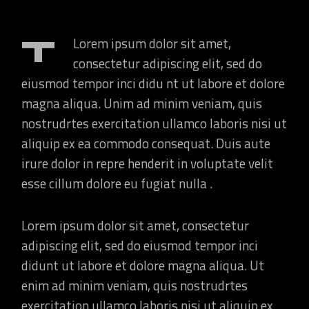
T
Lorem ipsum dolor sit amet,
consectetur adipiscing elit, sed do
eiusmod tempor inci didu nt ut labore et dolore
magna aliqua. Unim ad minim veniam, quis
nostrudrtes exercitation ullamco laboris nisi ut
aliquip ex ea commodo consequat. Duis aute
irure dolor in repre henderit in voluptate velit
esse cillum dolore eu fugiat nulla .
Lorem ipsum dolor sit amet, consectetur
adipiscing elit, sed do eiusmod tempor inci
didunt ut labore et dolore magna aliqua. Ut
enim ad minim veniam, quis nostrudrtes
exercitation ullamco laboris nisi ut aliquip ex