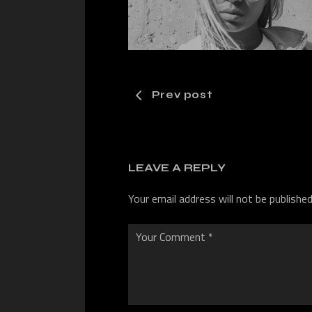
Prev post
LEAVE A REPLY
Your email address will not be published