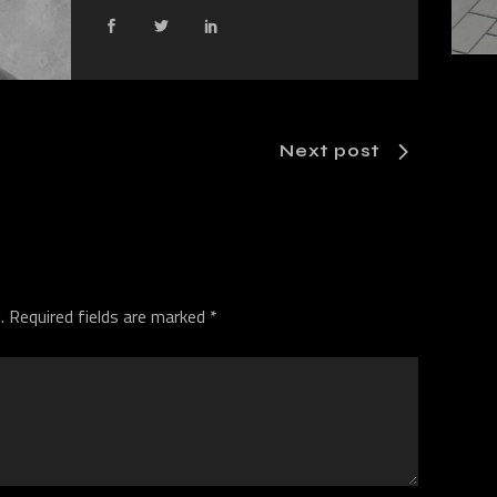
Next post
.
Required fields are marked
*