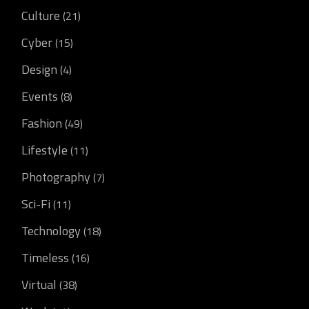
Culture
(21)
Cyber
(15)
Design
(4)
Events
(8)
Fashion
(49)
Lifestyle
(11)
Photography
(7)
Sci-Fi
(11)
Technology
(18)
Timeless
(16)
Virtual
(38)