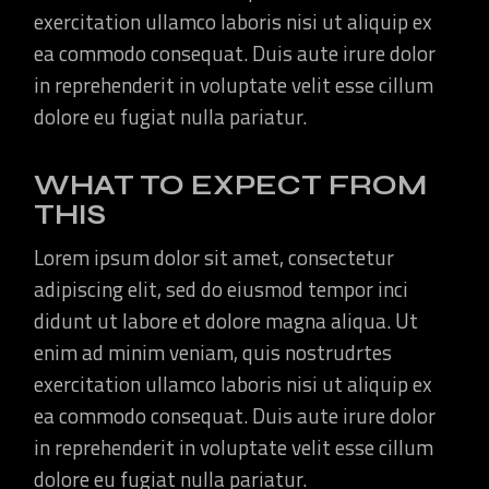
exercitation ullamco laboris nisi ut aliquip ex
ea commodo consequat. Duis aute irure dolor
in reprehenderit in voluptate velit esse cillum
dolore eu fugiat nulla pariatur.
WHAT TO EXPECT FROM
THIS
Lorem ipsum dolor sit amet, consectetur
adipiscing elit, sed do eiusmod tempor inci
didunt ut labore et dolore magna aliqua. Ut
enim ad minim veniam, quis nostrudrtes
exercitation ullamco laboris nisi ut aliquip ex
ea commodo consequat. Duis aute irure dolor
in reprehenderit in voluptate velit esse cillum
dolore eu fugiat nulla pariatur.