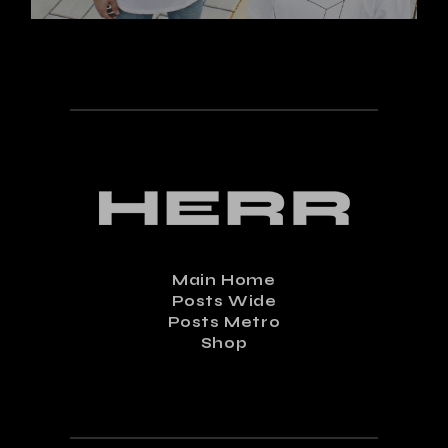
Main Home
Posts Wide
Posts Metro
Shop