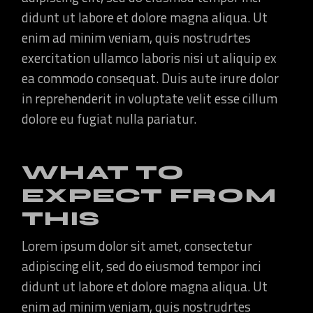
didunt ut labore et dolore magna aliqua. Ut
enim ad minim veniam, quis nostrudrtes
exercitation ullamco laboris nisi ut aliquip ex
ea commodo consequat. Duis aute irure dolor
in reprehenderit in voluptate velit esse cillum
dolore eu fugiat nulla pariatur.
WHAT TO
EXPECT FROM
THIS
Lorem ipsum dolor sit amet, consectetur
adipiscing elit, sed do eiusmod tempor inci
didunt ut labore et dolore magna aliqua. Ut
enim ad minim veniam, quis nostrudrtes