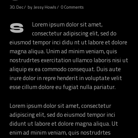
30. Dec
by
Jessy Howls
0 Comments
S
Lorem ipsum dolor sit amet,
consectetur adipiscing elit, sed do
eiusmod tempor inci didu nt ut labore et dolore
magna aliqua. Unim ad minim veniam, quis
nostrudrtes exercitation ullamco laboris nisi ut
aliquip ex ea commodo consequat. Duis aute
irure dolor in repre henderit in voluptate velit
esse cillum dolore eu fugiat nulla pariatur.
Lorem ipsum dolor sit amet, consectetur
adipiscing elit, sed do eiusmod tempor inci
didunt ut labore et dolore magna aliqua. Ut
enim ad minim veniam, quis nostrudrtes