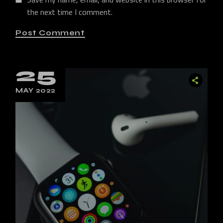
the next time I comment.
Post Comment
25
MAY 2022