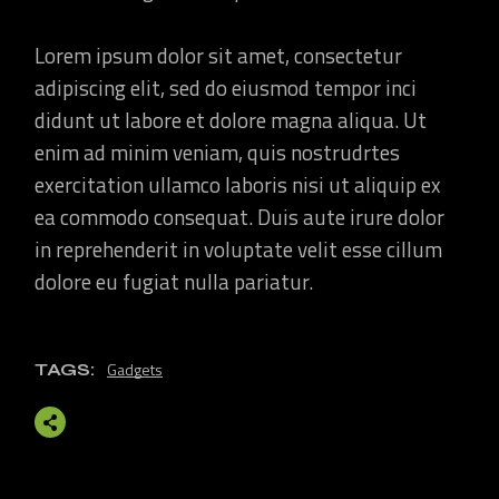
Lorem ipsum dolor sit amet, consectetur
adipiscing elit, sed do eiusmod tempor inci
didunt ut labore et dolore magna aliqua. Ut
enim ad minim veniam, quis nostrudrtes
exercitation ullamco laboris nisi ut aliquip ex
ea commodo consequat. Duis aute irure dolor
in reprehenderit in voluptate velit esse cillum
dolore eu fugiat nulla pariatur.
Gadgets
TAGS: