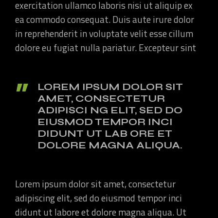
exercitation ullamco laboris nisi ut aliquip ex
ea commodo consequat. Duis aute irure dolor
in reprehenderit in voluptate velit esse cillum
dolore eu fugiat nulla pariatur. Excepteur sint
LOREM IPSUM DOLOR SIT
AMET, CONSECTETUR
ADIPISCI NG ELIT, SED DO
EIUSMOD TEMPOR INCI
DIDUNT UT LAB ORE ET
DOLORE MAGNA ALIQUA.
Lorem ipsum dolor sit amet, consectetur
adipiscing elit, sed do eiusmod tempor inci
didunt ut labore et dolore magna aliqua. Ut