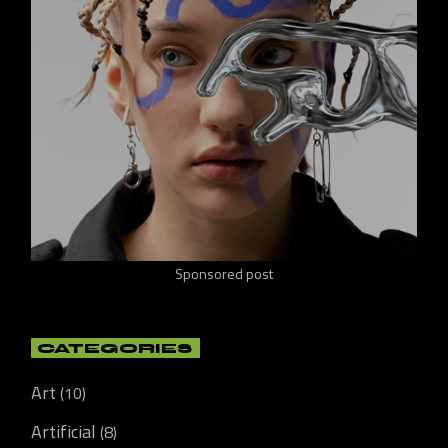
Sponsored post
CATEGORIES
Art
(10)
Artificial
(8)