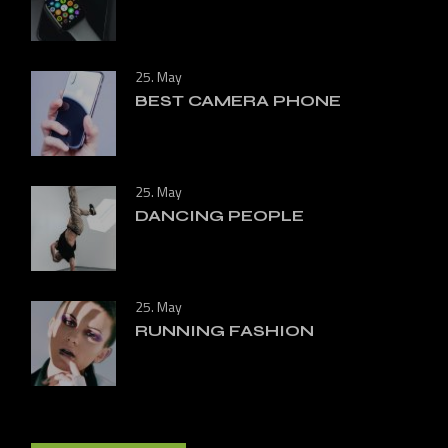
25. May
BEST CAMERA PHONE
25. May
DANCING PEOPLE
25. May
RUNNING FASHION