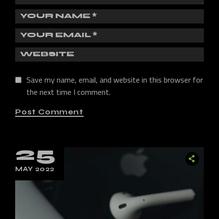
Save my name, email, and website in this browser for
the next time I comment.
Post Comment
25
MAY 2022