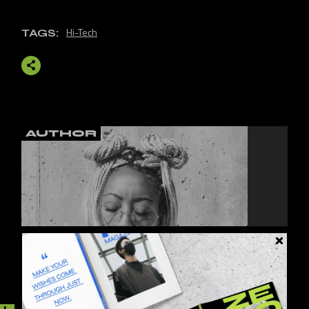
Hi-Tech
TAGS:
AUTHOR
DINA MICHEL