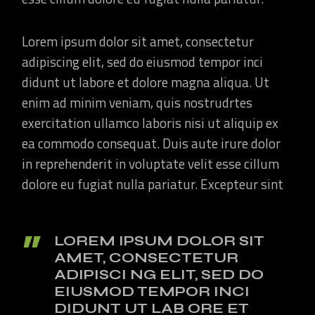
Lorem ipsum dolor sit amet, consectetur
adipiscing elit, sed do eiusmod tempor inci
didunt ut labore et dolore magna aliqua. Ut
enim ad minim veniam, quis nostrudrtes
exercitation ullamco laboris nisi ut aliquip ex
ea commodo consequat. Duis aute irure dolor
in reprehenderit in voluptate velit esse cillum
dolore eu fugiat nulla pariatur. Excepteur sint
LOREM IPSUM DOLOR SIT
AMET, CONSECTETUR
ADIPISCI NG ELIT, SED DO
EIUSMOD TEMPOR INCI
DIDUNT UT LAB ORE ET