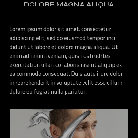
DOLORE MAGNA ALIQUA.
Lorem ipsum dolor sit amet, consectetur
adipiscing elit, sed do eiusmod tempor inci
didunt ut labore et dolore magna aliqua. Ut
enim ad minim veniam, quis nostrudrtes
exercitation ullamco laboris nisi ut aliquip ex
ea commodo consequat. Duis aute irure dolor
in reprehenderit in voluptate velit esse cillum
dolore eu fugiat nulla pariatur.