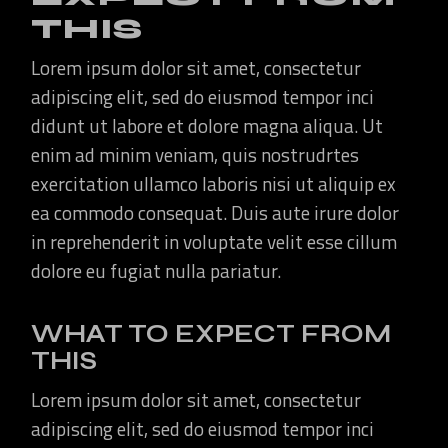
THIS
Lorem ipsum dolor sit amet, consectetur
adipiscing elit, sed do eiusmod tempor inci
didunt ut labore et dolore magna aliqua. Ut
enim ad minim veniam, quis nostrudrtes
exercitation ullamco laboris nisi ut aliquip ex
ea commodo consequat. Duis aute irure dolor
in reprehenderit in voluptate velit esse cillum
dolore eu fugiat nulla pariatur.
WHAT TO EXPECT FROM
THIS
Lorem ipsum dolor sit amet, consectetur
adipiscing elit, sed do eiusmod tempor inci