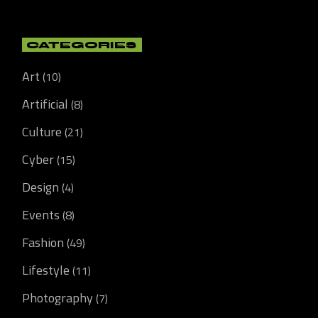
CATEGORIES
Art
(10)
Artificial
(8)
Culture
(21)
Cyber
(15)
Design
(4)
Events
(8)
Fashion
(49)
Lifestyle
(11)
Photography
(7)