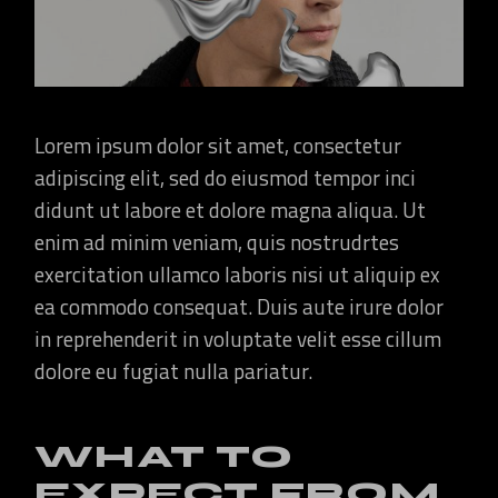
Lorem ipsum dolor sit amet, consectetur
adipiscing elit, sed do eiusmod tempor inci
didunt ut labore et dolore magna aliqua. Ut
enim ad minim veniam, quis nostrudrtes
exercitation ullamco laboris nisi ut aliquip ex
ea commodo consequat. Duis aute irure dolor
in reprehenderit in voluptate velit esse cillum
dolore eu fugiat nulla pariatur.
WHAT TO
EXPECT FROM