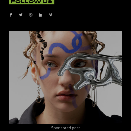
FOLLOW US
Sponsored post