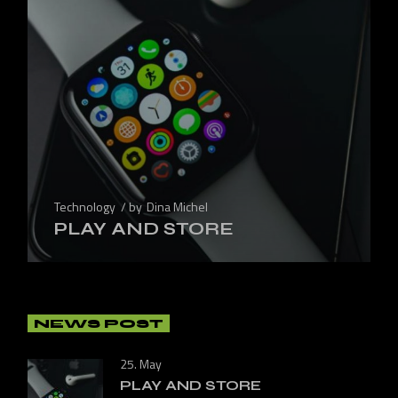
Technology
by
Dina Michel
PLAY AND STORE
NEWS POST
25. May
PLAY AND STORE