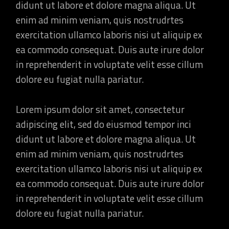
didunt ut labore et dolore magna aliqua. Ut
enim ad minim veniam, quis nostrudrtes
exercitation ullamco laboris nisi ut aliquip ex
ea commodo consequat. Duis aute irure dolor
in reprehenderit in voluptate velit esse cillum
dolore eu fugiat nulla pariatur.
Lorem ipsum dolor sit amet, consectetur
adipiscing elit, sed do eiusmod tempor inci
didunt ut labore et dolore magna aliqua. Ut
enim ad minim veniam, quis nostrudrtes
exercitation ullamco laboris nisi ut aliquip ex
ea commodo consequat. Duis aute irure dolor
in reprehenderit in voluptate velit esse cillum
dolore eu fugiat nulla pariatur.