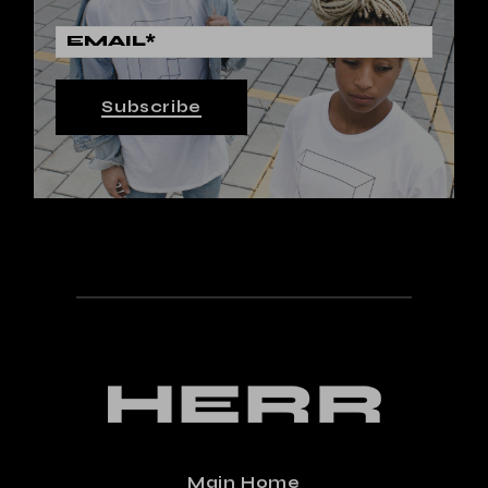
Subscribe
Main Home