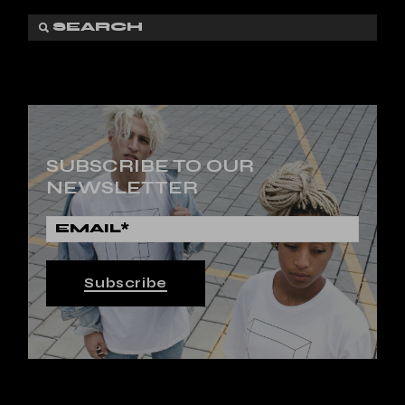
SUBSCRIBE TO OUR
NEWSLETTER
Subscribe