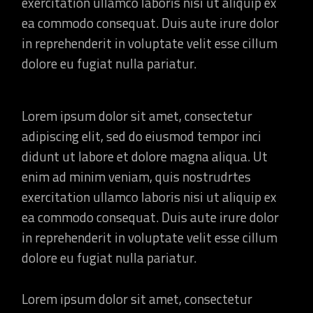
exercitation ullamco laboris nisi ut aliquip ex
ea commodo consequat. Duis aute irure dolor
in reprehenderit in voluptate velit esse cillum
dolore eu fugiat nulla pariatur.
Lorem ipsum dolor sit amet, consectetur
adipiscing elit, sed do eiusmod tempor inci
didunt ut labore et dolore magna aliqua. Ut
enim ad minim veniam, quis nostrudrtes
exercitation ullamco laboris nisi ut aliquip ex
ea commodo consequat. Duis aute irure dolor
in reprehenderit in voluptate velit esse cillum
dolore eu fugiat nulla pariatur.
Lorem ipsum dolor sit amet, consectetur