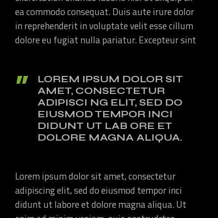
ea commodo consequat. Duis aute irure dolor
in reprehenderit in voluptate velit esse cillum
dolore eu fugiat nulla pariatur. Excepteur sint
LOREM IPSUM DOLOR SIT
AMET, CONSECTETUR
ADIPISCI NG ELIT, SED DO
EIUSMOD TEMPOR INCI
DIDUNT UT LAB ORE ET
DOLORE MAGNA ALIQUA.
Lorem ipsum dolor sit amet, consectetur
adipiscing elit, sed do eiusmod tempor inci
didunt ut labore et dolore magna aliqua. Ut