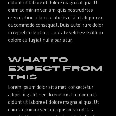
didunt ut labore et dolore magna aliqua. Ut
enim ad minim veniam, quis nostrudrtes
exercitation ullamco laboris nisi ut aliquip ex
ea commodo consequat. Duis aute irure dolor
in reprehenderit in voluptate velit esse cillum
dolore eu fugiat nulla pariatur.
WHAT TO
EXPECT FROM
THIS
Lorem ipsum dolor sit amet, consectetur
adipiscing elit, sed do eiusmod tempor inci
didunt ut labore et dolore magna aliqua. Ut
enim ad minim veniam, quis nostrudrtes