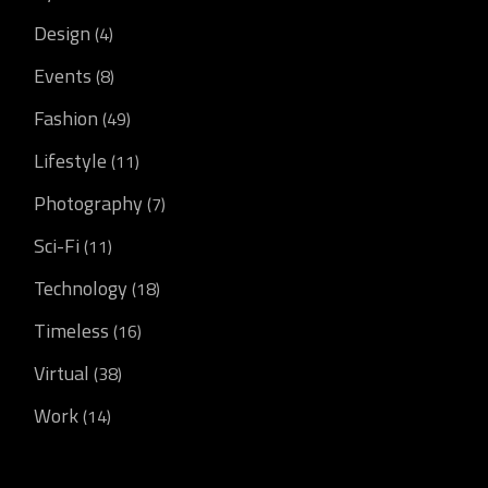
Design
(4)
Events
(8)
Fashion
(49)
Lifestyle
(11)
Photography
(7)
Sci-Fi
(11)
Technology
(18)
Timeless
(16)
Virtual
(38)
Work
(14)