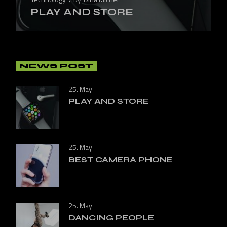
PLAY AND STORE
NEWS POST
25. May
PLAY AND STORE
25. May
BEST CAMERA PHONE
25. May
DANCING PEOPLE