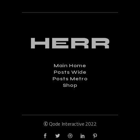
Main Home
Posts Wide
Posts Metro
Shop
©
Qode Interactive
2022