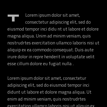
T
Lorem ipsum dolor sit amet,
consectetur adipiscing elit, sed do
eiusmod tempor inci didu nt ut labore et dolore
magna aliqua. Unim ad minim veniam, quis
nostrudrtes exercitation ullamco laboris nisi ut
aliquip ex ea commodo consequat. Duis aute
irure dolor in repre henderit in voluptate velit
esse cillum dolore eu fugiat nulla .
Lorem ipsum dolor sit amet, consectetur
adipiscing elit, sed do eiusmod tempor inci
didunt ut labore et dolore magna aliqua. Ut
enim ad minim veniam, quis nostrudrtes
exercitation ullamco laboris nisi ut aliquip ex