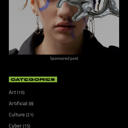
Sponsored post
CATEGORIES
Art
(10)
Artificial
(8)
Culture
(21)
Cyber
(15)