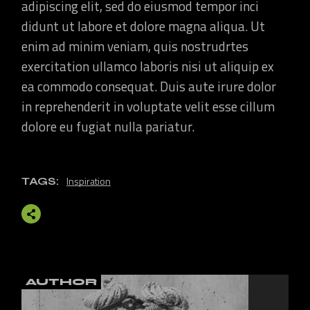
adipiscing elit, sed do eiusmod tempor inci
didunt ut labore et dolore magna aliqua. Ut
enim ad minim veniam, quis nostrudrtes
exercitation ullamco laboris nisi ut aliquip ex
ea commodo consequat. Duis aute irure dolor
in reprehenderit in voluptate velit esse cillum
dolore eu fugiat nulla pariatur.
Inspiration
TAGS:
AUTHOR